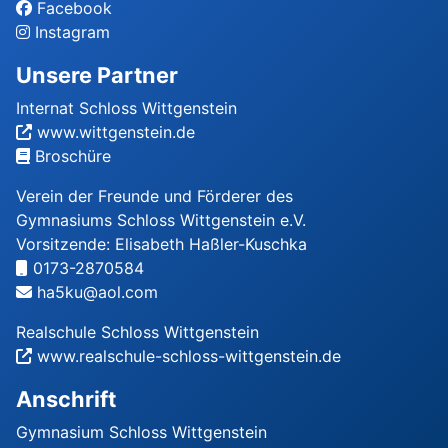
Facebook
Instagram
Unsere Partner
Internat Schloss Wittgenstein
www.wittgenstein.de
Broschüre
Verein der Freunde und Förderer des
Gymnasiums Schloss Wittgenstein e.V.
Vorsitzende: Elisabeth Haßler-Kuschka
0173-2870584
ha5ku@aol.com
Realschule Schloss Wittgenstein
www.realschule-schloss-wittgenstein.de
Anschrift
Gymnasium Schloss Wittgenstein