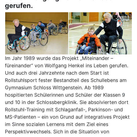
gerufen.
Im Jahr 1989 wurde das Projekt „Miteinander –
füreinander“ von Wolfgang Henkel ins Leben gerufen.
Und auch drei Jahrzehnte nach dem Start ist
Rollstuhlsport fester Bestandteil des Schullebens am
Gymnasium Schloss Wittgenstein. Ab 1989
hospitierten Schülerinnen und Schüler der Klassen 9
und 10 in der Schlossbergklinik. Sie absolvierten dort
Rollstuhl-Training mit Schlaganfall-, Parkinson- und
MS-Patienten – ein von Grund auf integratives Projekt
im Sinne sozialen Lernens mit dem Ziel eines
Perspektivwechsels. Sich in die Situation von