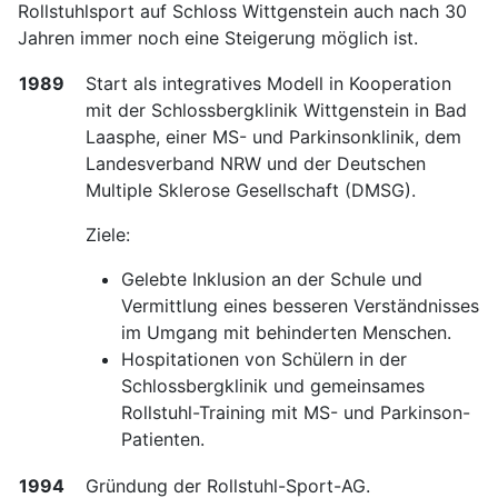
Rollstuhlsport auf Schloss Wittgenstein auch nach 30
Jahren immer noch eine Steigerung möglich ist.
1989
Start als integratives Modell in Kooperation
mit der Schlossbergklinik Wittgenstein in Bad
Laasphe, einer MS- und Parkinsonklinik, dem
Landesverband NRW und der Deutschen
Multiple Sklerose Gesellschaft (DMSG).
Ziele:
Gelebte Inklusion an der Schule und
Vermittlung eines besseren Verständnisses
im Umgang mit behinderten Menschen.
Hospitationen von Schülern in der
Schlossbergklinik und gemeinsames
Rollstuhl-Training mit MS- und Parkinson-
Patienten.
1994
Gründung der Rollstuhl-Sport-AG.