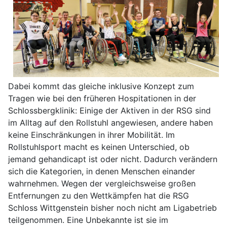
Dabei kommt das gleiche inklusive Konzept zum
Tragen wie bei den früheren Hospitationen in der
Schlossbergklinik: Einige der Aktiven in der RSG sind
im Alltag auf den Rollstuhl angewiesen, andere haben
keine Einschränkungen in ihrer Mobilität. Im
Rollstuhlsport macht es keinen Unterschied, ob
jemand gehandicapt ist oder nicht. Dadurch verändern
sich die Kategorien, in denen Menschen einander
wahrnehmen. Wegen der vergleichsweise großen
Entfernungen zu den Wettkämpfen hat die RSG
Schloss Wittgenstein bisher noch nicht am Ligabetrieb
teilgenommen. Eine Unbekannte ist sie im