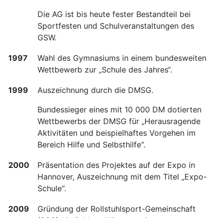
Die AG ist bis heute fester Bestandteil bei
Sportfesten und Schulveranstaltungen des
GSW.
1997
Wahl des Gymnasiums in einem bundesweiten
Wettbewerb zur „Schule des Jahres“.
1999
Auszeichnung durch die DMSG.
Bundessieger eines mit 10 000 DM dotierten
Wettbewerbs der DMSG für „Herausragende
Aktivitäten und beispielhaftes Vorgehen im
Bereich Hilfe und Selbsthilfe“.
2000
Präsentation des Projektes auf der Expo in
Hannover, Auszeichnung mit dem Titel „Expo-
Schule“.
2009
Gründung der Rollstuhlsport-Gemeinschaft