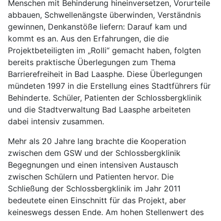
Menschen mit Behinderung hineinversetzen, Vorurteile
abbauen, Schwellenängste überwinden, Verständnis
gewinnen, Denkanstöße liefern: Darauf kam und
kommt es an. Aus den Erfahrungen, die die
Projektbeteiligten im „Rolli“ gemacht haben, folgten
bereits praktische Überlegungen zum Thema
Barrierefreiheit in Bad Laasphe. Diese Überlegungen
mündeten 1997 in die Erstellung eines Stadtführers für
Behinderte. Schüler, Patienten der Schlossbergklinik
und die Stadtverwaltung Bad Laasphe arbeiteten
dabei intensiv zusammen.
Mehr als 20 Jahre lang brachte die Kooperation
zwischen dem GSW und der Schlossbergklinik
Begegnungen und einen intensiven Austausch
zwischen Schülern und Patienten hervor. Die
Schließung der Schlossbergklinik im Jahr 2011
bedeutete einen Einschnitt für das Projekt, aber
keineswegs dessen Ende. Am hohen Stellenwert des