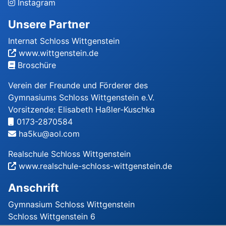
Instagram
Unsere Partner
Internat Schloss Wittgenstein
www.wittgenstein.de
Broschüre
Verein der Freunde und Förderer des
Gymnasiums Schloss Wittgenstein e.V.
Vorsitzende: Elisabeth Haßler-Kuschka
0173-2870584
ha5ku@aol.com
Realschule Schloss Wittgenstein
www.realschule-schloss-wittgenstein.de
Anschrift
Gymnasium Schloss Wittgenstein
Schloss Wittgenstein 6