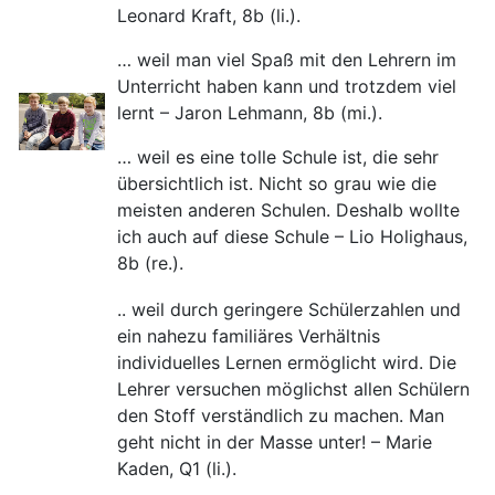
Leonard Kraft, 8b (li.).
… weil man viel Spaß mit den Lehrern im
Unterricht haben kann und trotzdem viel
lernt – Jaron Lehmann, 8b (mi.).
… weil es eine tolle Schule ist, die sehr
übersichtlich ist. Nicht so grau wie die
meisten anderen Schulen. Deshalb wollte
ich auch auf diese Schule – Lio Holighaus,
8b (re.).
.. weil durch geringere Schülerzahlen und
ein nahezu familiäres Verhältnis
individuelles Lernen ermöglicht wird. Die
Lehrer versuchen möglichst allen Schülern
den Stoff verständlich zu machen. Man
geht nicht in der Masse unter! – Marie
Kaden, Q1 (li.).