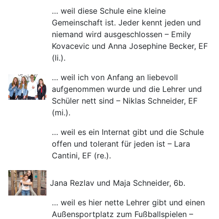
… weil diese Schule eine kleine
Gemeinschaft ist. Jeder kennt jeden und
niemand wird ausgeschlossen – Emily
Kovacevic und Anna Josephine Becker, EF
(li.).
… weil ich von Anfang an liebevoll
aufgenommen wurde und die Lehrer und
Schüler nett sind – Niklas Schneider, EF
(mi.).
… weil es ein Internat gibt und die Schule
offen und tolerant für jeden ist – Lara
Cantini, EF (re.).
Jana Rezlav und Maja Schneider, 6b.
… weil es hier nette Lehrer gibt und einen
Außensportplatz zum Fußballspielen –