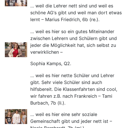
… weil die Lehrer nett sind und weil es
schöne AG‘s gibt und weil man dort etwas
lernt – Marius Friedrich, 6b (re.).
… weil es hier so ein gutes Miteinander
zwischen Lehrern und Schülern gibt und
jeder die Möglichkeit hat, sich selbst zu
verwirklichen –
Sophia Kamps, Q2.
… weil es hier nette Schüler und Lehrer
gibt. Sehr viele Schüler sind auch
hilfsbereit. Die Klassenfahrten sind cool,
wir fahren z.B. nach Frankreich – Tami
Burbach, 7b (li.).
… weil es hier eine sehr soziale
Gemeinschaft gibt und jeder nett ist –