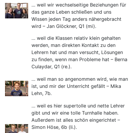
… weil wir wechselseitige Beziehungen für
das ganze Leben schließen und uns
Wissen jeden Tag anders nähergebracht
wird – Jan Glöckner, Q1 (mi).
… weil die Klassen relativ klein gehalten
werden, man direkten Kontakt zu den
Lehrern hat und man versucht, Lösungen
zu finden, wenn man Probleme hat – Berna
Culaydar, Q1 (re.).
… weil man so angenommen wird, wie man
ist, und mir der Unterricht gefällt – Mika
Lehn, 7b.
… weil es hier supertolle und nette Lehrer
gibt und wir eine tolle Turnhalle haben.
Außerdem ist alles schön eingerichtet –
Simon Höse, 6b (li.).