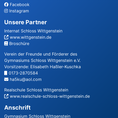
Facebook
Instagram
Unsere Partner
Internat Schloss Wittgenstein
www.wittgenstein.de
Broschüre
Verein der Freunde und Förderer des
Gymnasiums Schloss Wittgenstein e.V.
Vorsitzende: Elisabeth Haßler-Kuschka
0173-2870584
ha5ku@aol.com
Realschule Schloss Wittgenstein
www.realschule-schloss-wittgenstein.de
Anschrift
Gymnasium Schloss Wittgenstein