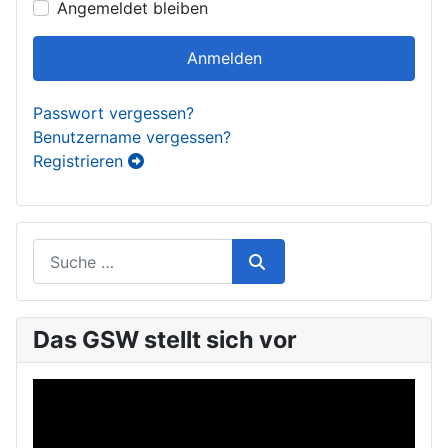
Angemeldet bleiben
Anmelden
Passwort vergessen?
Benutzername vergessen?
Registrieren
Das GSW stellt sich vor