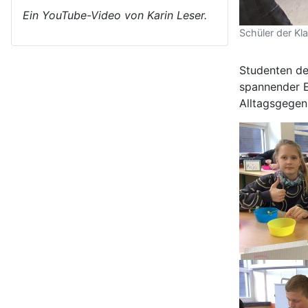
Ein YouTube-Video von Karin Leser.
Schüler der Kl
Studenten de
spannender E
Alltagsgegen