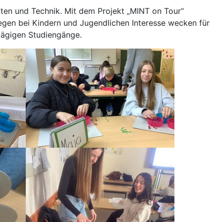
ten und Technik. Mit dem Projekt „MINT on Tour“
iegen bei Kindern und Jugendlichen Interesse wecken für
lägigen Studiengänge.