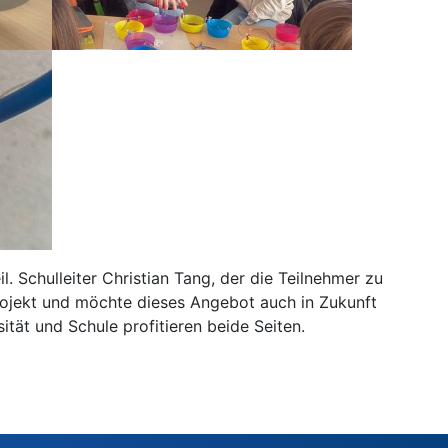
. Schulleiter Christian Tang, der die Teilnehmer zu
rojekt und möchte dieses Angebot auch in Zukunft
ät und Schule profitieren beide Seiten.