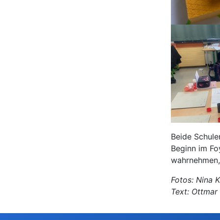
Beide Schulen
Beginn im Fo
wahrnehmen, 
Fotos: Nina 
Text: Ottmar