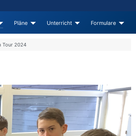
Pläne
Unterricht
Formulare
 Tour 2024