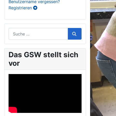
Benutzername vergessen?
Registrieren
Das GSW stellt sich
vor