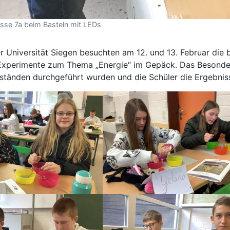
asse 7a beim Basteln mit LEDs
r Universität Siegen besuchten am 12. und 13. Februar die 
xperimente zum Thema „Energie“ im Gepäck. Das Besondere
ständen durchgeführt wurden und die Schüler die Ergebnis