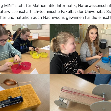
g MINT steht für Mathematik, Informatik, Naturwissenschaf
aturwissenschaftlich-technische Fakultät der Universität S
her und natürlich auch Nachwuchs gewinnen für die einsch