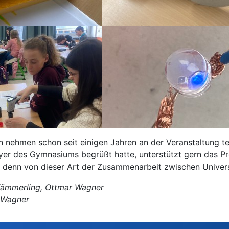
 nehmen schon seit einigen Jahren an der Veranstaltung teil
yer des Gymnasiums begrüßt hatte, unterstützt gern das P
denn von dieser Art der Zusammenarbeit zwischen Universit
Kämmerling, Ottmar Wagner
 Wagner