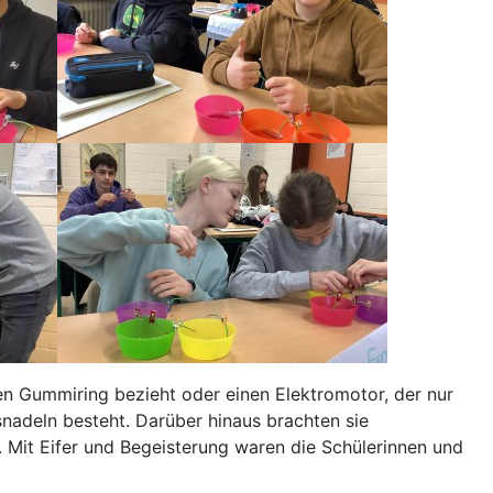
en Gummiring bezieht oder einen Elektromotor, der nur
snadeln besteht. Darüber hinaus brachten sie
 Mit Eifer und Begeisterung waren die Schülerinnen und