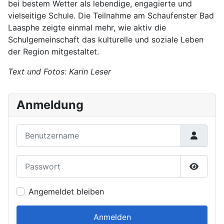
bei bestem Wetter als lebendige, engagierte und
vielseitige Schule. Die Teilnahme am Schaufenster Bad
Laasphe zeigte einmal mehr, wie aktiv die
Schulgemeinschaft das kulturelle und soziale Leben
der Region mitgestaltet.
Text und Fotos: Karin Leser
Anmeldung
Benutzername
Passwort
Passwor
Angemeldet bleiben
Anmelden