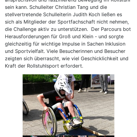
sein kann. Schulleiter Christian Tang und die
stellvertretende Schulleiterin Judith Koch ließen es
sich als Mitglieder der Sportfachschaft nicht nehmen,
die Challenge aktiv zu unterstützen. Der Parcours bot
Herausforderungen für Groß und Klein - und sorgte
gleichzeitig für wichtige Impulse in Sachen Inklusion
und Sportvielfalt. Viele Besucherinnen und Besucher
zeigten sich überrascht, wie viel Geschicklichkeit und
Kraft der Rollstuhlsport erfordert.