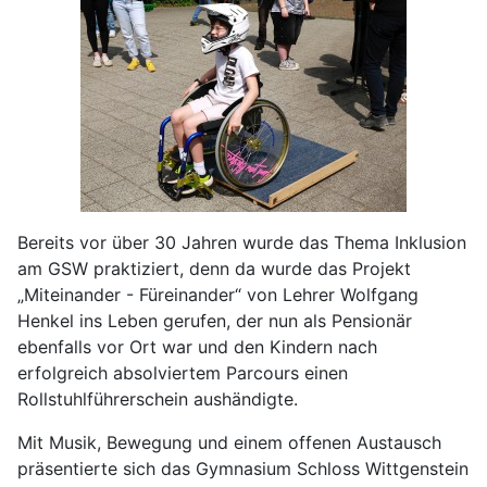
Bereits vor über 30 Jahren wurde das Thema Inklusion
am GSW praktiziert, denn da wurde das Projekt
„Miteinander - Füreinander“ von Lehrer Wolfgang
Henkel ins Leben gerufen, der nun als Pensionär
ebenfalls vor Ort war und den Kindern nach
erfolgreich absolviertem Parcours einen
Rollstuhlführerschein aushändigte.
Mit Musik, Bewegung und einem offenen Austausch
präsentierte sich das Gymnasium Schloss Wittgenstein