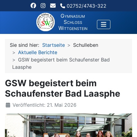
02752/4743-322
Gymnasium
Schloss
Wittgenstein
Sie sind hier:
Startseite
Schulleben
Aktuelle Berichte
GSW begeistert beim Schaufenster Bad
Laasphe
GSW begeistert beim
Schaufenster Bad Laasphe
Veröffentlicht: 21. Mai 2026