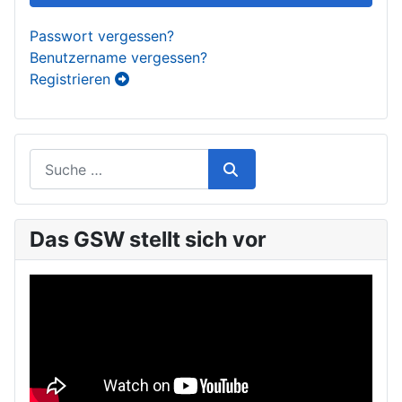
Passwort vergessen?
Benutzername vergessen?
Registrieren
Das GSW stellt sich vor