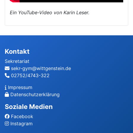
Ein YouTube-Video von Karin Leser.
Kontakt
Sekretariat
sekr-gym@wittgenstein.de
02752/4743-322
Impressum
Datenschutzerklärung
Soziale Medien
Facebook
Instagram