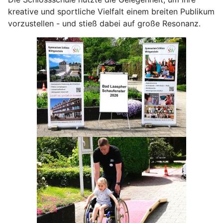
kreative und sportliche Vielfalt einem breiten Publikum
vorzustellen - und stieß dabei auf große Resonanz.